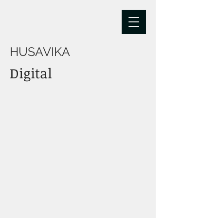
HUSAVIKA
Digital